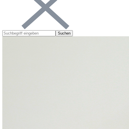
Suchen