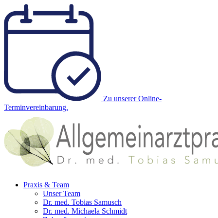
Zu unserer Online-
Terminvereinbarung.
Praxis & Team
Unser Team
Dr. med. Tobias Samusch
Dr. med. Michaela Schmidt