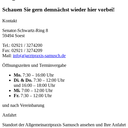
Schauen Sie gern demnächst wieder hier vorbei!
Kontakt
Senator-Schwartz-Ring 8
59494 Soest
Tel.: 02921 / 3274200
Fax: 02921 / 3274209
Mail:
info(at)arztpraxis-samusch.de
Öffnungszeiten und Terminvergabe
Mo.
7:30 – 16:00 Uhr
Di. & Do.
7:30 – 12:00 Uhr
und 16:00 – 18:00 Uhr
Mi.
7:00 – 12:00 Uhr
Fr.
7:30 – 12:00 Uhr
und nach Vereinbarung
Anfahrt
Standort der Allgemeinarztpraxis Samusch ansehen und Ihre Anfahrt