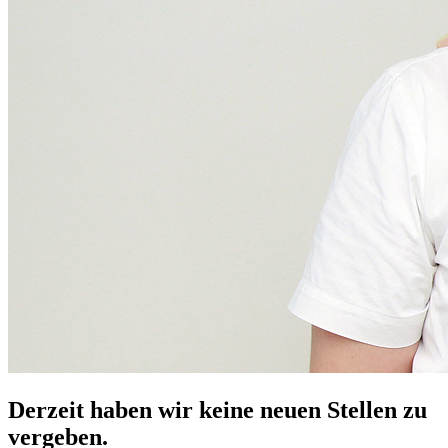
Derzeit haben wir keine neuen Stellen zu
vergeben.