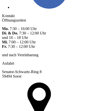
Kontakt
Öffnungszeiten
Mo.
7:30 – 16:00 Uhr
Di. & Do.
7:30 – 12:00 Uhr
und 16 – 18 Uhr
Mi.
7:00 – 12:00 Uhr
Fr.
7:30 – 12:00 Uhr
und nach Vereinbarung
Anfahrt
Senator-Schwartz-Ring 8
59494 Soest