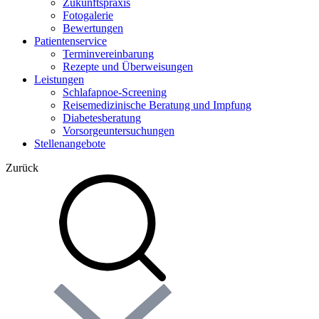
Zukunftspraxis
Fotogalerie
Bewertungen
Patientenservice
Terminvereinbarung
Rezepte und Überweisungen
Leistungen
Schlafapnoe-Screening
Reisemedizinische Beratung und Impfung
Diabetesberatung
Vorsorgeuntersuchungen
Stellenangebote
Zurück