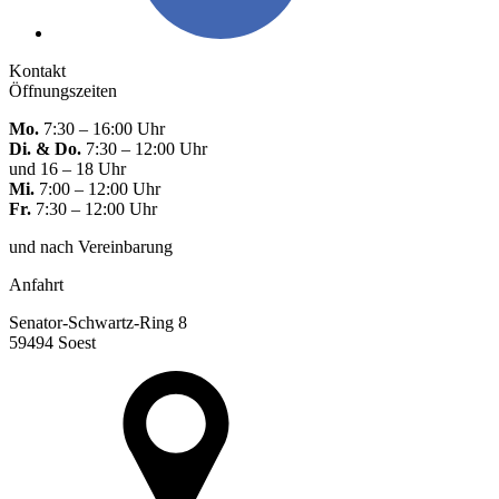
Kontakt
Öffnungszeiten
Mo.
7:30 – 16:00 Uhr
Di. & Do.
7:30 – 12:00 Uhr
und 16 – 18 Uhr
Mi.
7:00 – 12:00 Uhr
Fr.
7:30 – 12:00 Uhr
und nach Vereinbarung
Anfahrt
Senator-Schwartz-Ring 8
59494 Soest