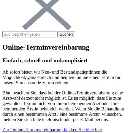
Suchen
Online-Terminvereinbarung
Einfach, schnell und unkompliziert
Ab sofort bieten wir Neu- und BestandspatientInnen die
Möglichkeit, ganz einfach und bequem online einen Termin für
unsere Sprechstunde zu reservieren.
Bitte beachten Sie, dass bei der Online-Terminvereinbarung eine
Arztwahl derzeit
nicht
möglich ist. Es ist möglich, dass Sie zum
gewählten Termin nicht von Ihrem betreuenden Arzt oder Ihrer
betreuenden Ärztin behandelt werden. Wenn Sie die Behandlung
durch einen bestimmten Arzt / eine bestimmte Ärztin wünschen,
melden Sie sich bitte telefonisch oder per E-Mail bei uns.
Zur Online-Terminvereinbarung klicken Sie bitte hier
.