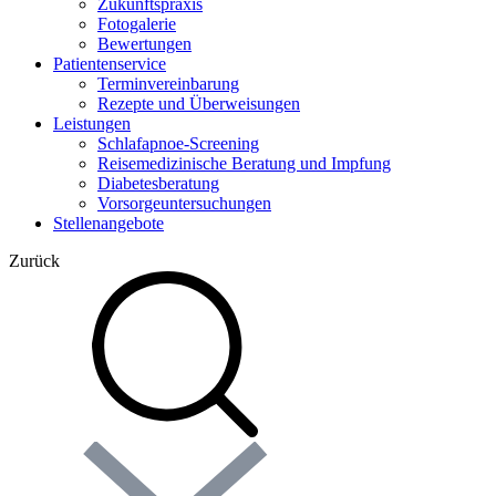
Zukunftspraxis
Fotogalerie
Bewertungen
Patientenservice
Terminvereinbarung
Rezepte und Überweisungen
Leistungen
Schlafapnoe-Screening
Reisemedizinische Beratung und Impfung
Diabetesberatung
Vorsorgeuntersuchungen
Stellenangebote
Zurück