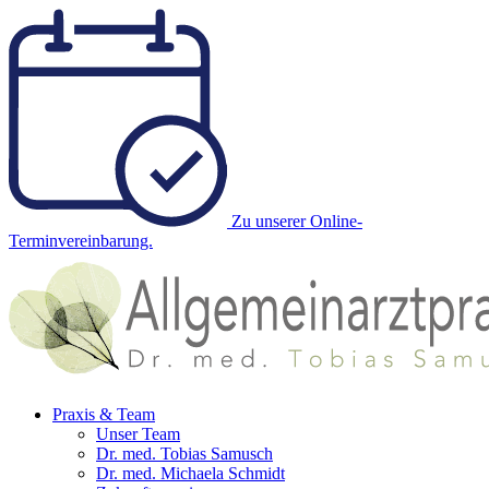
Zu unserer Online-
Terminvereinbarung.
Praxis & Team
Unser Team
Dr. med. Tobias Samusch
Dr. med. Michaela Schmidt