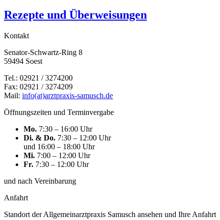
Rezepte und Überweisungen
Kontakt
Senator-Schwartz-Ring 8
59494 Soest
Tel.: 02921 / 3274200
Fax: 02921 / 3274209
Mail:
info(at)arztpraxis-samusch.de
Öffnungszeiten und Terminvergabe
Mo.
7:30 – 16:00 Uhr
Di. & Do.
7:30 – 12:00 Uhr
und 16:00 – 18:00 Uhr
Mi.
7:00 – 12:00 Uhr
Fr.
7:30 – 12:00 Uhr
und nach Vereinbarung
Anfahrt
Standort der Allgemeinarztpraxis Samusch ansehen und Ihre Anfahrt