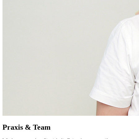
Praxis & Team