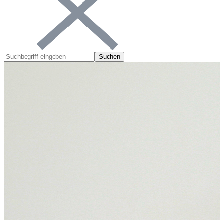
Suchen