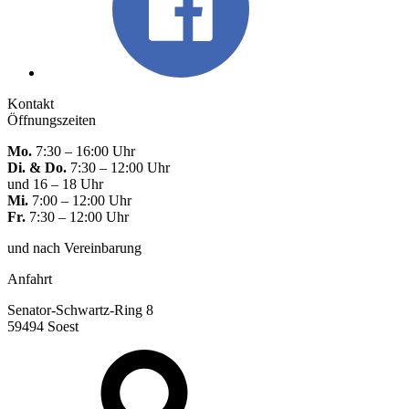
Kontakt
Öffnungszeiten
Mo.
7:30 – 16:00 Uhr
Di. & Do.
7:30 – 12:00 Uhr
und 16 – 18 Uhr
Mi.
7:00 – 12:00 Uhr
Fr.
7:30 – 12:00 Uhr
und nach Vereinbarung
Anfahrt
Senator-Schwartz-Ring 8
59494 Soest