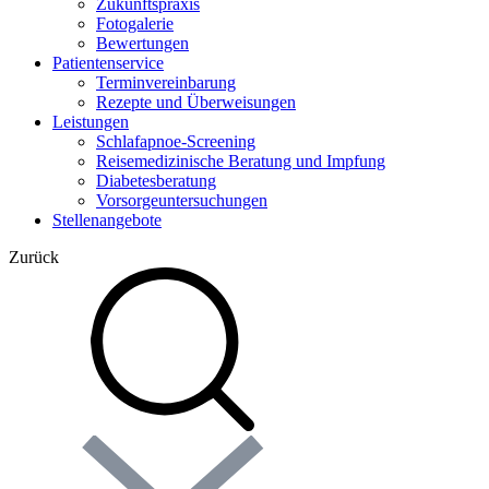
Zukunftspraxis
Fotogalerie
Bewertungen
Patientenservice
Terminvereinbarung
Rezepte und Überweisungen
Leistungen
Schlafapnoe-Screening
Reisemedizinische Beratung und Impfung
Diabetesberatung
Vorsorgeuntersuchungen
Stellenangebote
Zurück