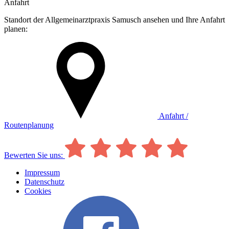
Anfahrt
Standort der Allgemeinarztpraxis Samusch ansehen und Ihre Anfahrt
planen:
Anfahrt /
Routenplanung
Bewerten Sie uns:
Impressum
Datenschutz
Cookies