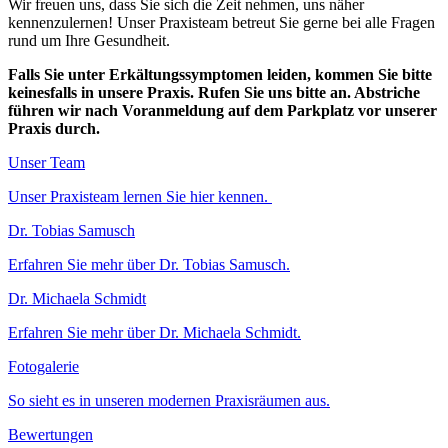
Wir freuen uns, dass Sie sich die Zeit nehmen, uns näher
kennenzulernen! Unser Praxisteam betreut Sie gerne bei alle Fragen
rund um Ihre Gesundheit.
Falls Sie unter Erkältungssymptomen leiden, kommen Sie bitte
keinesfalls in unsere Praxis. Rufen Sie uns bitte an. Abstriche
führen wir nach Voranmeldung auf dem Parkplatz vor unserer
Praxis durch.
Unser Team
Unser Praxisteam lernen Sie hier kennen.
Dr. Tobias Samusch
Erfahren Sie mehr über Dr. Tobias Samusch.
Dr. Michaela Schmidt
Erfahren Sie mehr über Dr. Michaela Schmidt.
Fotogalerie
So sieht es in unseren modernen Praxisräumen aus.
Bewertungen