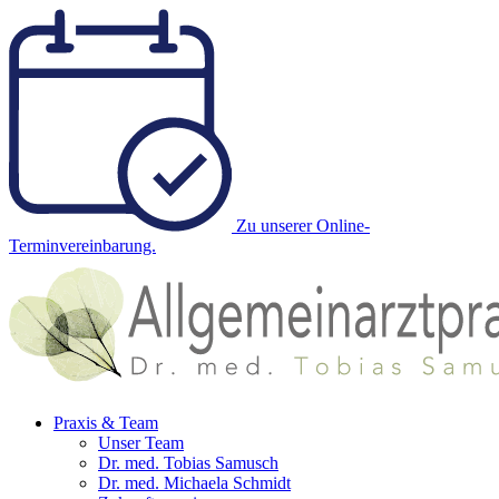
Zu unserer Online-
Terminvereinbarung.
Praxis & Team
Unser Team
Dr. med. Tobias Samusch
Dr. med. Michaela Schmidt